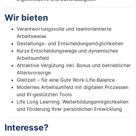
Wir bieten
Verantwortungsvolle und teamorientierte
Arbeitsweise
Gestaltungs- und Entscheidungsmöglichkeiten
Kurze Entscheidungswege und dynamisches
Arbeitsumfeld
Attraktive Vergütung inkl. Bonus und betrieblicher
Altersvorsorge
Gleitzeit – für eine Gute Work-Life-Balance
Modernes Arbeitsumfeld mit digitalen Prozessen
und KI-gestützten Tools
Life Long Learning: Weiterbildungsmöglichkeiten
und Förderung Ihrer persönlichen Entwicklung
Interesse?