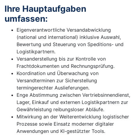
Ihre Hauptaufgaben
umfassen:
Eigenverantwortliche Versandabwicklung
(national und international) inklusive Auswahl,
Bewertung und Steuerung von Speditions- und
Logistikpartnern.
Versanderstellung bis zur Kontrolle von
Frachtdokumenten und Rechnungsprüfung.
Koordination und Überwachung von
Versandterminen zur Sicherstellung
termingerechter Auslieferungen.
Enge Abstimmung zwischen Vertriebsinnendienst,
Lager, Einkauf und externen Logistikpartnern zur
Gewährleistung reibungsloser Abläufe.
Mitwirkung an der Weiterentwicklung logistischer
Prozesse sowie Einsatz moderner digitaler
Anwendungen und KI-gestützter Tools.