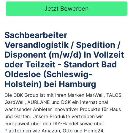
Jetzt Bewerben
Sachbearbeiter
Versandlogistik / Spedition /
Disponent (m/w/d) In Vollzeit
oder Teilzeit - Standort Bad
Oldesloe (Schleswig-
Holstein) bei Hamburg
Die DBK Group ist mit ihren Marken MarWell, TALOS,
GardWell, AURLANE und DSK ein international
wachsender Anbieter innovativer Produkte für Haus
und Garten. Unsere Produkte vertreiben wir
europaweit über den DIY-Handel sowie über
Plattformen wie Amazon, Otto und Home24.