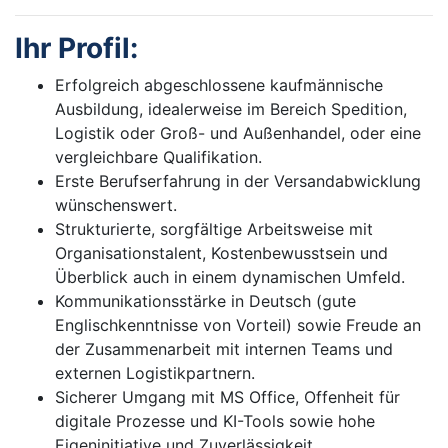
Ihr Profil:
Erfolgreich abgeschlossene kaufmännische
Ausbildung, idealerweise im Bereich Spedition,
Logistik oder Groß- und Außenhandel, oder eine
vergleichbare Qualifikation.
Erste Berufserfahrung in der Versandabwicklung
wünschenswert.
Strukturierte, sorgfältige Arbeitsweise mit
Organisationstalent, Kostenbewusstsein und
Überblick auch in einem dynamischen Umfeld.
Kommunikationsstärke in Deutsch (gute
Englischkenntnisse von Vorteil) sowie Freude an
der Zusammenarbeit mit internen Teams und
externen Logistikpartnern.
Sicherer Umgang mit MS Office, Offenheit für
digitale Prozesse und KI-Tools sowie hohe
Eigeninitiative und Zuverlässigkeit.