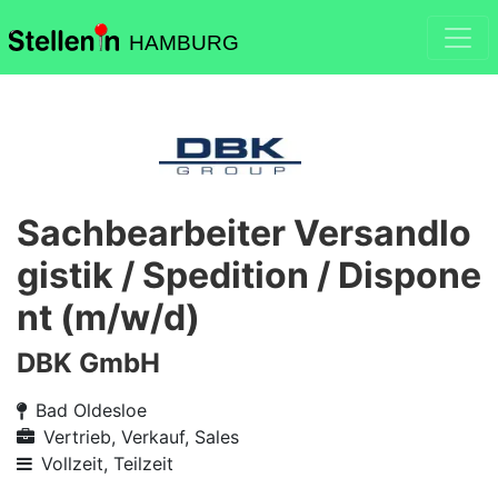
HAMBURG
Sachbearbeiter Versandlo
gistik / Spedition / Dispone
nt (m/w/d)
DBK GmbH
Bad Oldesloe
Vertrieb, Verkauf, Sales
Vollzeit, Teilzeit