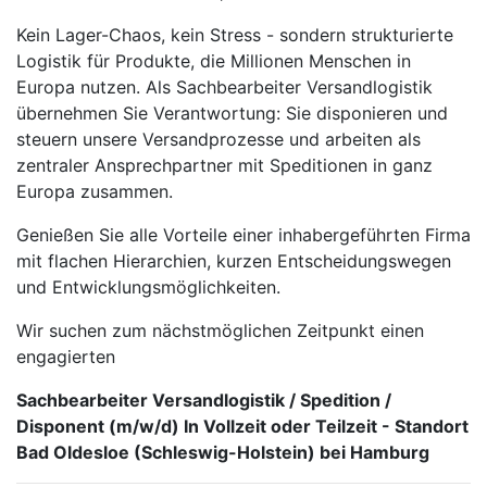
Kein Lager-Chaos, kein Stress - sondern strukturierte
Logistik für Produkte, die Millionen Menschen in
Europa nutzen. Als Sachbearbeiter Versandlogistik
übernehmen Sie Verantwortung: Sie disponieren und
steuern unsere Versandprozesse und arbeiten als
zentraler Ansprechpartner mit Speditionen in ganz
Europa zusammen.
Genießen Sie alle Vorteile einer inhabergeführten Firma
mit flachen Hierarchien, kurzen Entscheidungswegen
und Entwicklungsmöglichkeiten.
Wir suchen zum nächstmöglichen Zeitpunkt einen
engagierten
Sachbearbeiter Versandlogistik / Spedition /
Disponent (m/w/d) In Vollzeit oder Teilzeit - Standort
Bad Oldesloe (Schleswig-Holstein) bei Hamburg