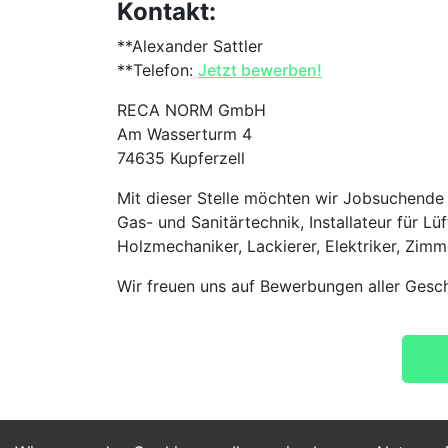
Kontakt:
**Alexander Sattler
**Telefon:
Jetzt bewerben!
RECA NORM GmbH
Am Wasserturm 4
74635 Kupferzell
Mit dieser Stelle möchten wir Jobsuchende m
Gas- und Sanitärtechnik, Installateur für Lü
Holzmechaniker, Lackierer, Elektriker, Zimm
Wir freuen uns auf Bewerbungen aller Gesch