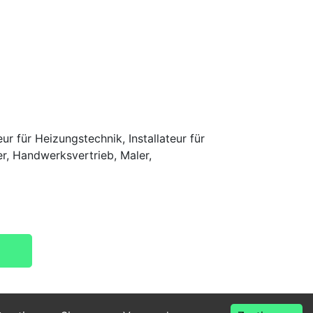
r für Heizungstechnik, Installateur für
er, Handwerksvertrieb, Maler,