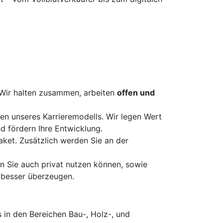
Wir halten zusammen, arbeiten
offen und
fen unseres Karrieremodells. Wir legen Wert
d fördern Ihre Entwicklung.
aket. Zusätzlich werden Sie an der
n Sie auch privat nutzen können, sowie
besser überzeugen.
 in den Bereichen Bau-, Holz-, und