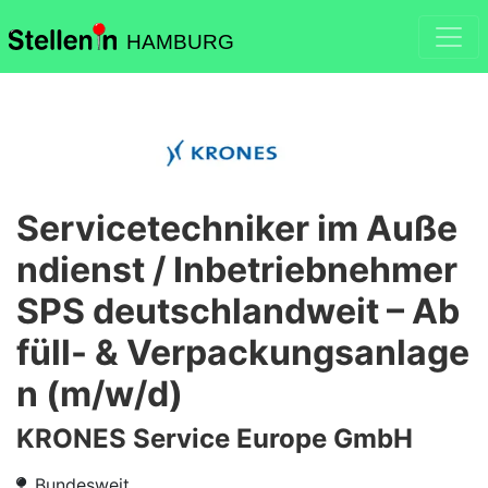
HAMBURG
Servicetechniker im Auße
ndienst / Inbetriebnehmer
SPS deutschlandweit – Ab
füll- & Verpackungsanlage
n (m/w/d)
KRONES Service Europe GmbH
Bundesweit