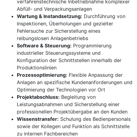
verfahrenstechnische Inbetriebnahme komplexer
Abfüll- und Verpackungsanlagen
Wartung & Instandsetzung:
Durchführung von
Inspektionen, Überholungen und gezielter
Fehlersuche zur Sicherstellung eines
reibungslosen Anlagenbetriebs
Software & Steuerung:
Programmierung
industrieller Steuerungssysteme und
Konfiguration der Schnittstellen innerhalb der
Produktionslinien
Prozessoptimierung:
Flexible Anpassung der
Anlagen an spezifische Kundenanforderungen und
Optimierung der Technologien vor Ort
Projektabschluss:
Begleitung von
Leistungsabnahmen und Sicherstellung einer
professionellen Projektübergabe an den Kunden
Wissenstransfer:
Schulung des Bedienpersonals
sowie der Kollegen und Funktion als Schnittstelle
zu internen Fachbereichen