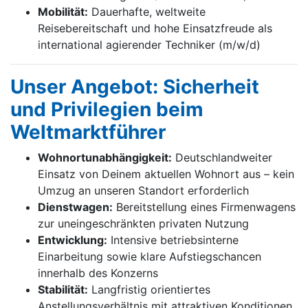
Mobilität:
Dauerhafte, weltweite
Reisebereitschaft und hohe Einsatzfreude als
international agierender Techniker (m/w/d)
Unser Angebot: Sicherheit
und Privilegien beim
Weltmarktführer
Wohnortunabhängigkeit:
Deutschlandweiter
Einsatz von Deinem aktuellen Wohnort aus – kein
Umzug an unseren Standort erforderlich
Dienstwagen:
Bereitstellung eines Firmenwagens
zur uneingeschränkten privaten Nutzung
Entwicklung:
Intensive betriebsinterne
Einarbeitung sowie klare Aufstiegschancen
innerhalb des Konzerns
Stabilität:
Langfristig orientiertes
Anstellungsverhältnis mit attraktiven Konditionen