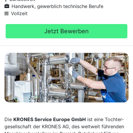
Handwerk, gewerblich technische Berufe
Vollzeit
Jetzt Bewerben
Die
KRONES Service Europe GmbH
ist eine Tochter­
gesellschaft der KRONES AG, des weltweit führenden