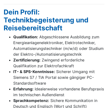
Dein Profil:
Technikbegeisterung und
Reisebereitschaft
Qualifikation:
Abgeschlossene Ausbildung zum
Energieanlagenelektroniker, Elektrotechniker,
Automatisierungstechniker (m/w/d) oder Studium
der Elektro-/Automatisierungstechnik
Zertifizierung:
Zwingend erforderliche
Qualifikation zur Elektrofachkraft
IT- & SPS-Kenntnisse:
Sicherer Umgang mit
Siemens S7 / TIA Portal sowie gängiger PC-
Standardsoftware
Erfahrung:
Idealerweise vorhandene Berufspraxis
im technischen Außendienst
Sprachkompetenz:
Sichere Kommunikation in
Deutsch und Englisch (Wort und Schrift)