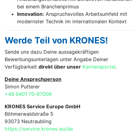
bei einem Branchenprimus
Innovation:
Anspruchsvolles Arbeitsumfeld mit
modernster Technik im internationalen Kontext
Werde Teil von KRONES!
Sende uns dazu Deine aussage­kräftigen
Bewerbungsunterlagen unter Angabe Deiner
Verfügbarkeit
direkt über unser
Karriereportal
.
Deine Ansprechperson
Simon Putterer
+49 9401 70-87006
KRONES Service Europe GmbH
Böhmerwaldstraße 5
93073 Neutraubling
https://service.krones.eu/de