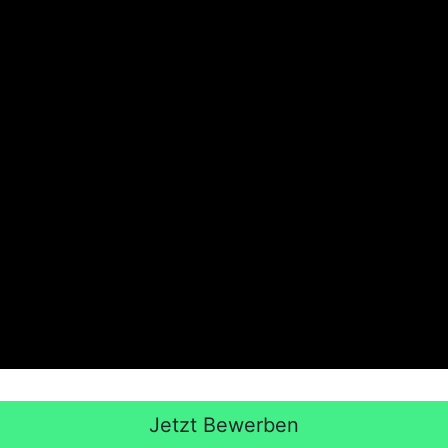
Jetzt Bewerben