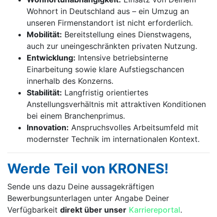
Wohnort in Deutschland aus – ein Umzug an
unseren Firmenstandort ist nicht erforderlich.
Mobilität:
Bereitstellung eines Dienstwagens,
auch zur uneingeschränkten privaten Nutzung.
Entwicklung:
Intensive betriebsinterne
Einarbeitung sowie klare Aufstiegschancen
innerhalb des Konzerns.
Stabilität:
Langfristig orientiertes
Anstellungsverhältnis mit attraktiven Konditionen
bei einem Branchenprimus.
Innovation:
Anspruchsvolles Arbeitsumfeld mit
modernster Technik im internationalen Kontext.
Werde Teil von KRONES!
Sende uns dazu Deine aussage­kräftigen
Bewerbungsunterlagen unter Angabe Deiner
Verfügbarkeit
direkt über unser
Karriereportal
.