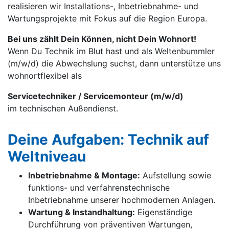
realisieren wir Installations-, Inbetrieb­nahme- und
Wartungs­projekte mit Fokus auf die Region Europa.
Bei uns zählt Dein Können, nicht Dein Wohnort!
Wenn Du Technik im Blut hast und als Weltenbummler
(m/w/d) die Abwechslung suchst, dann unterstütze uns
wohnortflexibel als
Servicetechniker / Servicemonteur (m/w/d)
im technischen Außendienst.
Deine Aufgaben: Technik auf
Weltniveau
Inbetriebnahme & Montage:
Aufstellung sowie
funktions- und verfahrenstechnische
Inbetriebnahme unserer hochmodernen Anlagen.
Wartung & Instandhaltung:
Eigenständige
Durchführung von präventiven Wartungen,