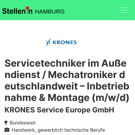
HAMBURG
Servicetechniker im Auße
ndienst / Mechatroniker d
eutschlandweit – Inbetrieb
nahme & Montage (m/w/d)
KRONES Service Europe GmbH
Bundesweit
Handwerk, gewerblich technische Berufe