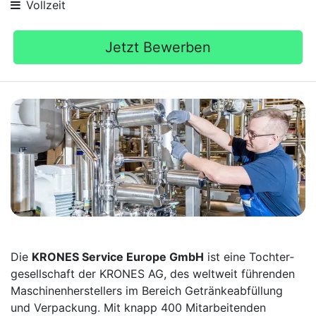
Vollzeit
Jetzt Bewerben
Die
KRONES Service Europe GmbH
ist eine Tochter­
gesellschaft der KRONES AG, des weltweit führenden
Maschinen­herstellers im Bereich Getränke­abfüllung
und Verpackung. Mit knapp 400 Mitarbei­tenden