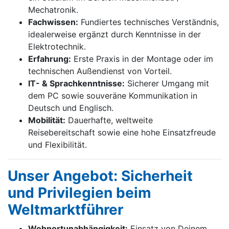
Mechatronik.
Fachwissen:
Fundiertes technisches Verständnis,
idealerweise ergänzt durch Kenntnisse in der
Elektrotechnik.
Erfahrung:
Erste Praxis in der Montage oder im
technischen Außendienst von Vorteil.
IT- & Sprachkenntnisse:
Sicherer Umgang mit
dem PC sowie souveräne Kommunikation in
Deutsch und Englisch.
Mobilität:
Dauerhafte, weltweite
Reisebereitschaft sowie eine hohe Einsatzfreude
und Flexibilität.
Unser Angebot: Sicherheit
und Privilegien beim
Weltmarktführer
Wohnortunabhängigkeit:
Einsatz von Deinem