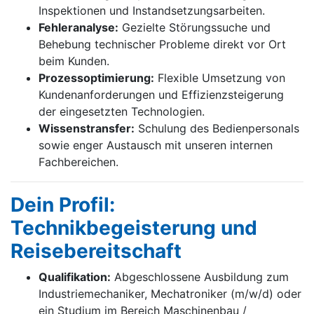
Inspektionen und Instandsetzungsarbeiten.
Fehleranalyse:
Gezielte Störungssuche und
Behebung technischer Probleme direkt vor Ort
beim Kunden.
Prozessoptimierung:
Flexible Umsetzung von
Kundenanforderungen und Effizienzsteigerung
der eingesetzten Technologien.
Wissenstransfer:
Schulung des Bedienpersonals
sowie enger Austausch mit unseren internen
Fachbereichen.
Dein Profil:
Technikbegeisterung und
Reisebereitschaft
Qualifikation:
Abgeschlossene Ausbildung zum
Industriemechaniker, Mechatroniker (m/w/d) oder
ein Studium im Bereich Maschinenbau /