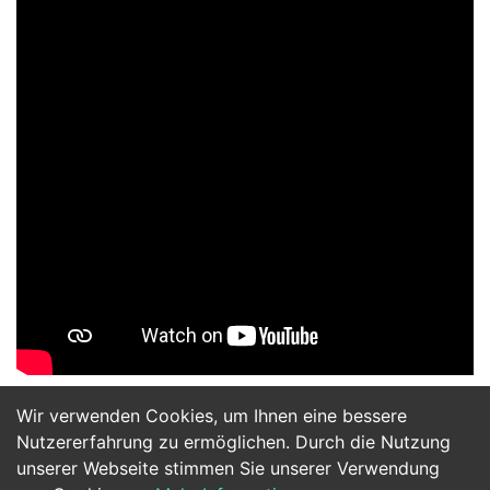
Wir verwenden Cookies, um Ihnen eine bessere
Jetzt Bewerben
Nutzererfahrung zu ermöglichen. Durch die Nutzung
unserer Webseite stimmen Sie unserer Verwendung