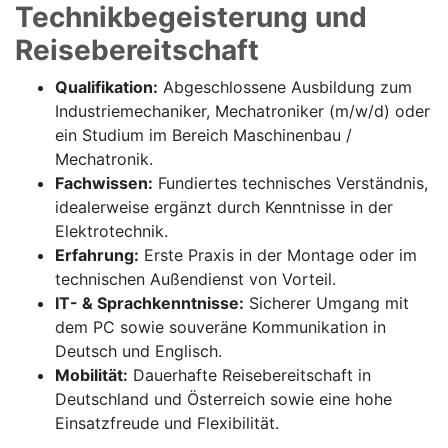
Technikbegeisterung und
Reisebereitschaft
Qualifikation:
Abgeschlossene Ausbildung zum
Industriemechaniker, Mechatroniker (m/w/d) oder
ein Studium im Bereich Maschinenbau /
Mechatronik.
Fachwissen:
Fundiertes technisches Verständnis,
idealerweise ergänzt durch Kenntnisse in der
Elektrotechnik.
Erfahrung:
Erste Praxis in der Montage oder im
technischen Außendienst von Vorteil.
IT- & Sprachkenntnisse:
Sicherer Umgang mit
dem PC sowie souveräne Kommunikation in
Deutsch und Englisch.
Mobilität:
Dauerhafte Reisebereitschaft in
Deutschland und Österreich sowie eine hohe
Einsatzfreude und Flexibilität.