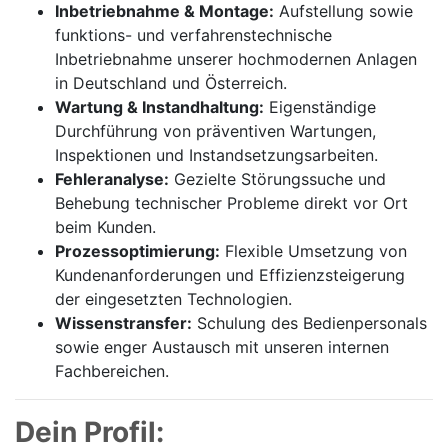
Inbetriebnahme & Montage:
Aufstellung sowie
funktions- und verfahrenstechnische
Inbetriebnahme unserer hochmodernen Anlagen
in Deutschland und Österreich.
Wartung & Instandhaltung:
Eigenständige
Durchführung von präventiven Wartungen,
Inspektionen und Instandsetzungsarbeiten.
Fehleranalyse:
Gezielte Störungssuche und
Behebung technischer Probleme direkt vor Ort
beim Kunden.
Prozessoptimierung:
Flexible Umsetzung von
Kundenanforderungen und Effizienzsteigerung
der eingesetzten Technologien.
Wissenstransfer:
Schulung des Bedienpersonals
sowie enger Austausch mit unseren internen
Fachbereichen.
Dein Profil: