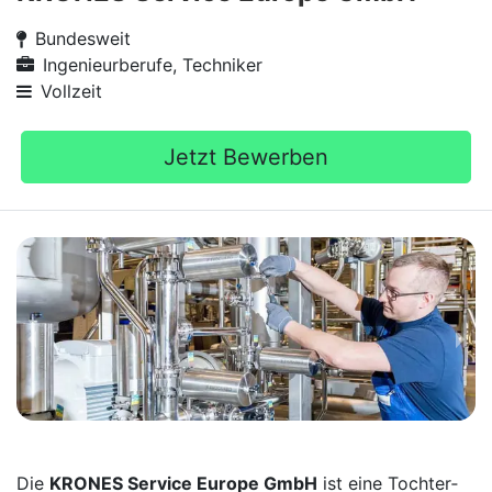
Bundesweit
Ingenieurberufe, Techniker
Vollzeit
Jetzt Bewerben
Die
KRONES Service Europe GmbH
ist eine Tochter­