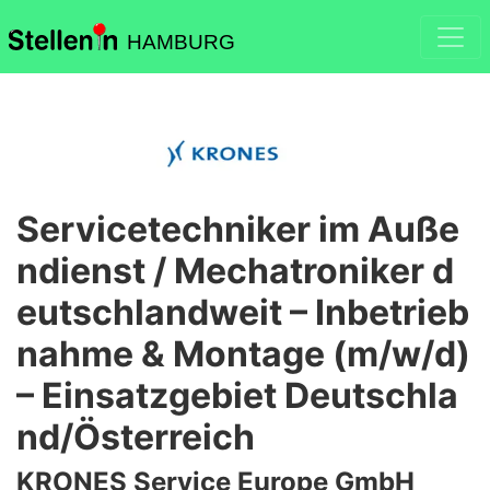
HAMBURG
Servicetechniker im Auße
ndienst / Mechatroniker d
eutschlandweit – Inbetrieb
nahme & Montage (m/w/d)
– Einsatzgebiet Deutschla
nd/Österreich
KRONES Service Europe GmbH