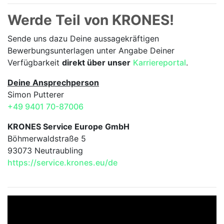
Werde Teil von KRONES!
Sende uns dazu Deine aussage­kräftigen
Bewerbungsunterlagen unter Angabe Deiner
Verfügbarkeit
direkt über unser
Karriereportal
.
Deine Ansprechperson
Simon Putterer
+49 9401 70-87006
KRONES Service Europe GmbH
Böhmerwaldstraße 5
93073 Neutraubling
https://service.krones.eu/de