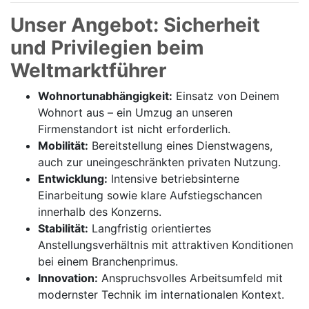
Unser Angebot: Sicherheit
und Privilegien beim
Weltmarktführer
Wohnortunabhängigkeit:
Einsatz von Deinem
Wohnort aus – ein Umzug an unseren
Firmenstandort ist nicht erforderlich.
Mobilität:
Bereitstellung eines Dienstwagens,
auch zur uneingeschränkten privaten Nutzung.
Entwicklung:
Intensive betriebsinterne
Einarbeitung sowie klare Aufstiegschancen
innerhalb des Konzerns.
Stabilität:
Langfristig orientiertes
Anstellungsverhältnis mit attraktiven Konditionen
bei einem Branchenprimus.
Innovation:
Anspruchsvolles Arbeitsumfeld mit
modernster Technik im internationalen Kontext.