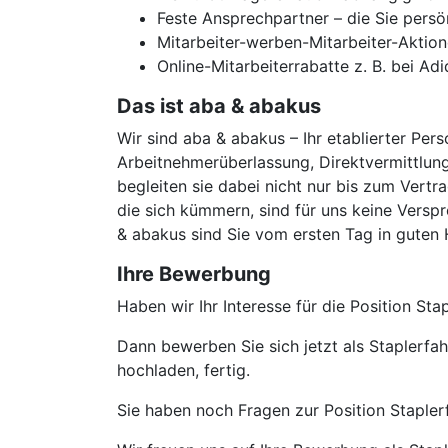
Feste Ansprechpartner – die Sie persö
Mitarbeiter-werben-Mitarbeiter-Aktion
Online-Mitarbeiterrabatte z. B. bei Ad
Das ist aba & abakus
Wir sind aba & abakus – Ihr etablierter Pers
Arbeitnehmerüberlassung, Direktvermittlung
begleiten sie dabei nicht nur bis zum Vertr
die sich kümmern, sind für uns keine Verspr
& abakus sind Sie vom ersten Tag in guten
Ihre Bewerbung
Haben wir Ihr Interesse für die Position S
Dann bewerben Sie sich jetzt als Staplerf
hochladen, fertig.
Sie haben noch Fragen zur Position Stapler