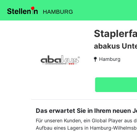
HAMBURG
Staplerf
abakus Unt
Hamburg
Das erwartet Sie in Ihrem neuen 
Für unseren Kunden, ein Global Player aus 
Aufbau eines Lagers in Hamburg-Wilhelmsb