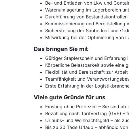
Be- und Entladen von Lkw und Contain
Warenumlagerung im Lagerbereich unte
Durchführung von Bestandskontrollen
Kommissionierung und Bereitstellung 
Sicherstellung der Sauberkeit und Or
Mitwirkung bei der Optimierung von 
Das bringen Sie mit
Gültiger Staplerschein und Erfahrung
Körperliche Belastbarkeit sowie eine 
Flexibilität und Bereitschaft zur Arbe
Teamfähigkeit und Verantwortungsbe
Erste Erfahrung in der Logistikbranche
Viele gute Gründe für uns
Einstieg ohne Probezeit – Sie sind ab
Bezahlung nach Tarifvertrag (GVP) – f
Urlaubs- und Weihnachtsgeld – als zus
Bis zu 30 Tage Urlaub – abhängig von 