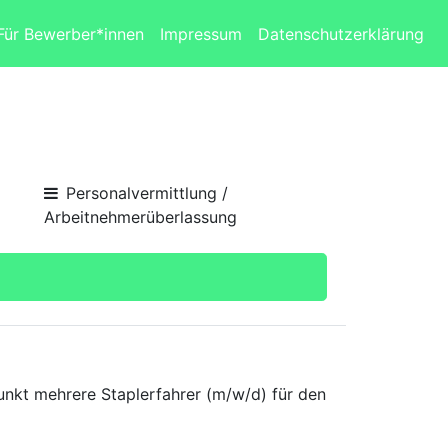
Für Bewerber*innen
Impressum
Datenschutzerklärung
Personalvermittlung /
Arbeitnehmerüberlassung
unkt mehrere Staplerfahrer (m/w/d) für den