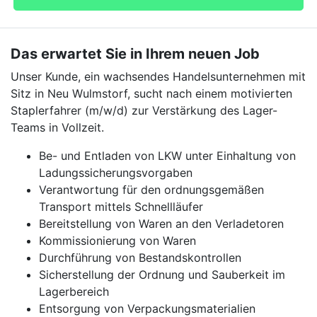
Das erwartet Sie in Ihrem neuen Job
Unser Kunde, ein wachsendes Handelsunternehmen mit
Sitz in Neu Wulmstorf, sucht nach einem motivierten
Staplerfahrer (m/w/d) zur Verstärkung des Lager-
Teams in Vollzeit.
Be- und Entladen von LKW unter Einhaltung von
Ladungssicherungsvorgaben
Verantwortung für den ordnungsgemäßen
Transport mittels Schnellläufer
Bereitstellung von Waren an den Verladetoren
Kommissionierung von Waren
Durchführung von Bestandskontrollen
Sicherstellung der Ordnung und Sauberkeit im
Lagerbereich
Entsorgung von Verpackungsmaterialien