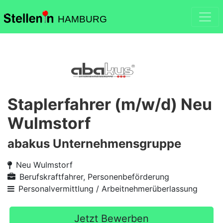
HAMBURG
Staplerfahrer (m/w/d) Neu
Wulmstorf
abakus Unternehmensgruppe
Neu Wulmstorf
Berufskraftfahrer, Personenbeförderung
Personalvermittlung / Arbeitnehmerüberlassung
Jetzt Bewerben