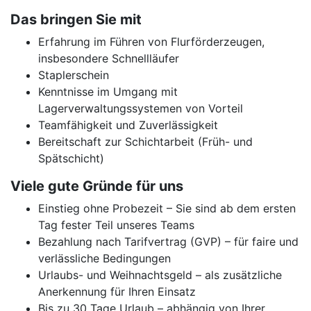
Das bringen Sie mit
Erfahrung im Führen von Flurförderzeugen,
insbesondere Schnellläufer
Staplerschein
Kenntnisse im Umgang mit
Lagerverwaltungssystemen von Vorteil
Teamfähigkeit und Zuverlässigkeit
Bereitschaft zur Schichtarbeit (Früh- und
Spätschicht)
Viele gute Gründe für uns
Einstieg ohne Probezeit – Sie sind ab dem ersten
Tag fester Teil unseres Teams
Bezahlung nach Tarifvertrag (GVP) – für faire und
verlässliche Bedingungen
Urlaubs- und Weihnachtsgeld – als zusätzliche
Anerkennung für Ihren Einsatz
Bis zu 30 Tage Urlaub – abhängig von Ihrer