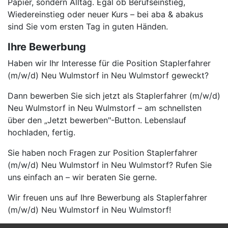
Papier, sondern Alltag. Egal ob Berufseinstieg,
Wiedereinstieg oder neuer Kurs – bei aba & abakus
sind Sie vom ersten Tag in guten Händen.
Ihre Bewerbung
Haben wir Ihr Interesse für die Position Staplerfahrer
(m/w/d) Neu Wulmstorf in Neu Wulmstorf geweckt?
Dann bewerben Sie sich jetzt als Staplerfahrer (m/w/d)
Neu Wulmstorf in Neu Wulmstorf – am schnellsten
über den „Jetzt bewerben"-Button. Lebenslauf
hochladen, fertig.
Sie haben noch Fragen zur Position Staplerfahrer
(m/w/d) Neu Wulmstorf in Neu Wulmstorf? Rufen Sie
uns einfach an – wir beraten Sie gerne.
Wir freuen uns auf Ihre Bewerbung als Staplerfahrer
(m/w/d) Neu Wulmstorf in Neu Wulmstorf!