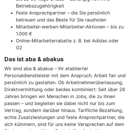
Betriebszugehörigkeit
Feste Ansprechpartner – die Sie persönlich
betreuen und das Beste für Sie rausholen
Mitarbeiter-werben-Mitarbeiter-Aktionen – bis zu
1.000 €
Online-Mitarbeiterrabatte z. B. bei Adidas oder
O2
Das ist aba & abakus
Wir sind aba & abakus – Ihr etablierter
Personaldienstleister mit dem Anspruch, Arbeit fair und
persönlich zu gestalten. Ob Arbeitnehmerüberlassung,
Direktvermittlung oder beides kombiniert: Seit über 28
Jahren bringen wir Menschen in Jobs, die zu ihnen
passen – und begleiten sie dabei nicht nur bis zum
Vertrag, sondern darüber hinaus. Tarifliche Bezahlung,
echte Zusatzleistungen und feste Ansprechpartner, die
sich kümmern, sind für uns keine Versprechen auf dem