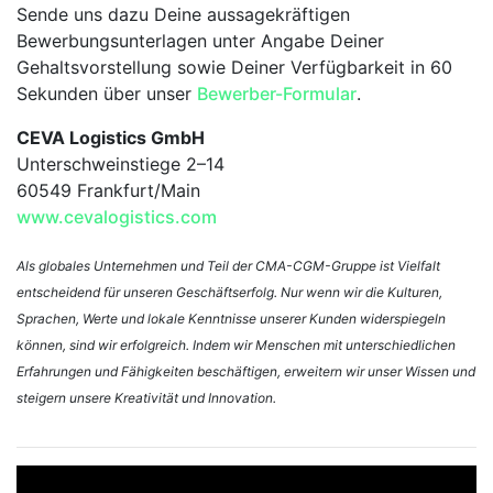
Sende uns dazu Deine aussagekräftigen
Bewerbungsunterlagen unter Angabe Deiner
Gehaltsvorstellung sowie Deiner Verfügbarkeit in 60
Sekunden über unser
Bewerber-Formular
.
CEVA Logistics GmbH
Unterschweinstiege 2–14
60549 Frankfurt/Main
www.cevalogistics.com
Als globales Unternehmen und Teil der CMA-CGM-Gruppe ist Vielfalt
entscheidend für unseren Geschäftserfolg. Nur wenn wir die Kulturen,
Sprachen, Werte und lokale Kenntnisse unserer Kunden widerspiegeln
können, sind wir erfolgreich. Indem wir Menschen mit unterschiedlichen
Erfahrungen und Fähigkeiten beschäftigen, erweitern wir unser Wissen und
steigern unsere Kreativität und Innovation.