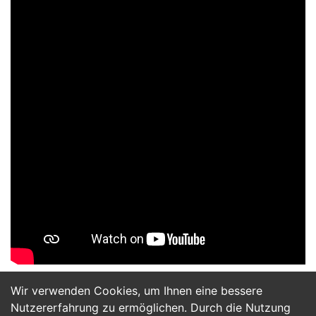
Wir verwenden Cookies, um Ihnen eine bessere
Jetzt Bewerben
Nutzererfahrung zu ermöglichen. Durch die Nutzung