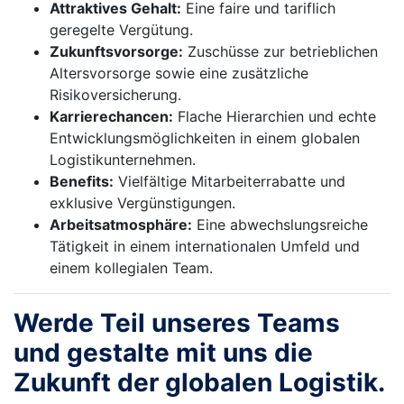
Attraktives Gehalt:
Eine faire und tariflich
geregelte Vergütung.
Zukunftsvorsorge:
Zuschüsse zur betrieblichen
Altersvorsorge sowie eine zusätzliche
Risikoversicherung.
Karrierechancen:
Flache Hierarchien und echte
Entwicklungsmöglichkeiten in einem globalen
Logistikunternehmen.
Benefits:
Vielfältige Mitarbeiterrabatte und
exklusive Vergünstigungen.
Arbeitsatmosphäre:
Eine abwechslungsreiche
Tätigkeit in einem internationalen Umfeld und
einem kollegialen Team.
Werde Teil unseres Teams
und gestalte mit uns die
Zukunft der globalen Logistik.