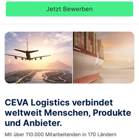
Jetzt Bewerben
CEVA Logistics verbindet
weltweit Menschen, Produkte
und Anbieter.
Mit über 110.000 Mitarbeitenden in 170 Ländern