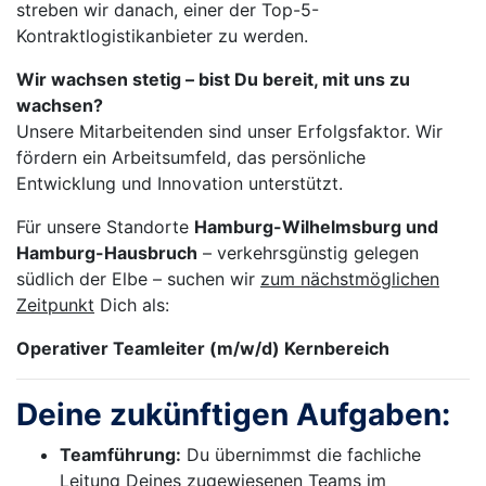
streben wir danach, einer der Top-5-
Kontraktlogistikanbieter zu werden.
Wir wachsen stetig – bist Du bereit, mit uns zu
wachsen?
Unsere Mitarbeitenden sind unser Erfolgsfaktor. Wir
fördern ein Arbeitsumfeld, das persönliche
Entwicklung und Innovation unterstützt.
Für unsere Standorte
Hamburg-Wilhelmsburg und
Hamburg-Hausbruch
– verkehrsgünstig gelegen
südlich der Elbe – suchen wir
zum nächstmöglichen
Zeitpunkt
Dich als:
Operativer Teamleiter (m/w/d) Kernbereich
Deine zukünftigen Aufgaben:
Teamführung:
Du übernimmst die fachliche
Leitung Deines zugewiesenen Teams im