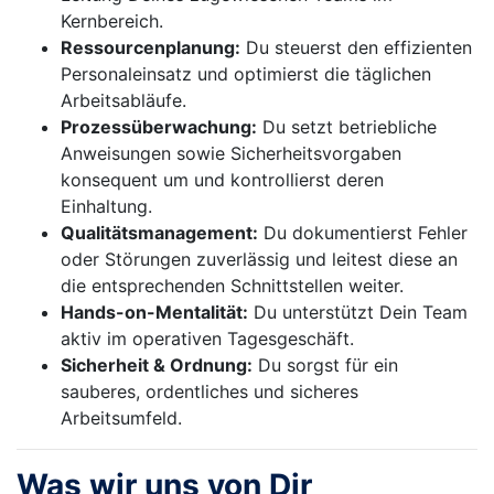
Kernbereich.
Ressourcenplanung:
Du steuerst den effizienten
Personaleinsatz und optimierst die täglichen
Arbeitsabläufe.
Prozessüberwachung:
Du setzt betriebliche
Anweisungen sowie Sicherheitsvorgaben
konsequent um und kontrollierst deren
Einhaltung.
Qualitätsmanagement:
Du dokumentierst Fehler
oder Störungen zuverlässig und leitest diese an
die entsprechenden Schnittstellen weiter.
Hands-on-Mentalität:
Du unterstützt Dein Team
aktiv im operativen Tagesgeschäft.
Sicherheit & Ordnung:
Du sorgst für ein
sauberes, ordentliches und sicheres
Arbeitsumfeld.
Was wir uns von Dir