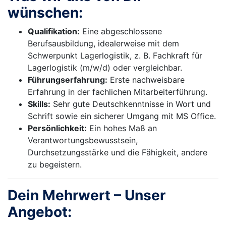
wünschen:
Qualifikation:
Eine abgeschlossene
Berufsausbildung, idealerweise mit dem
Schwerpunkt Lagerlogistik, z. B. Fachkraft für
Lagerlogistik (m/w/d) oder vergleichbar.
Führungserfahrung:
Erste nachweisbare
Erfahrung in der fachlichen Mitarbeiterführung.
Skills:
Sehr gute Deutschkenntnisse in Wort und
Schrift sowie ein sicherer Umgang mit MS Office.
Persönlichkeit:
Ein hohes Maß an
Verantwortungsbewusstsein,
Durchsetzungsstärke und die Fähigkeit, andere
zu begeistern.
Dein Mehrwert – Unser
Angebot: