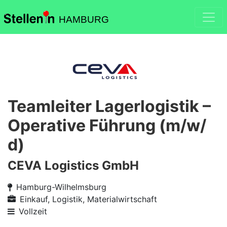
HAMBURG
Teamleiter Lagerlogistik –
Operative Führung (m/w/
d)
CEVA Logistics GmbH
Hamburg-Wilhelmsburg
Einkauf, Logistik, Materialwirtschaft
Vollzeit