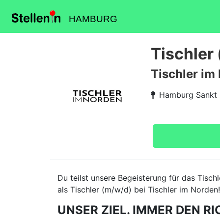
HAMBURG
Tischler
Tischler im
Hamburg Sankt
Du teilst unsere Begeisterung für das Tisc
als Tischler (m/w/d) bei Tischler im Norden!
UNSER ZIEL. IMMER DEN RI