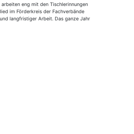
d arbeiten eng mit den Tischlerinnungen
glied im Förderkreis der Fachverbände
nd langfristiger Arbeit. Das ganze Jahr