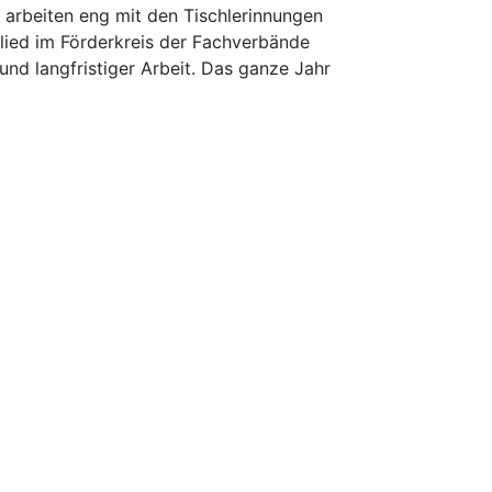
d arbeiten eng mit den Tischlerinnungen
glied im Förderkreis der Fachverbände
nd langfristiger Arbeit. Das ganze Jahr