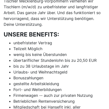
Tischler Mecklenburg-Vorpommern verhelfen wir
Tischlern (m/w/d) zu unbefristeter und langfristiger
Arbeit. Das ganze Jahr über. Und das funktioniert so
hervorragend, dass wir Unterstützung benötigen.
Deine Unterstützung.
UNSERE BENEFITS:
unbefristeter Vertrag
Teilzeit Möglich
wenig bis keine Überstunden
übertariflicher Stundenlohn bis zu 20,50 EUR
bis zu 38 Urlaubstage im Jahr
Urlaubs- und Weihnachtsgeld
Bonuszahlungen
gestellte Arbeitskleidung
Fort- und Weiterbildungen
Firmenwagen -- auch zur privaten Nutzung
Betrieblichen Rentenversicherung
Mitgliedschaft bei Hansefit inkl. aller