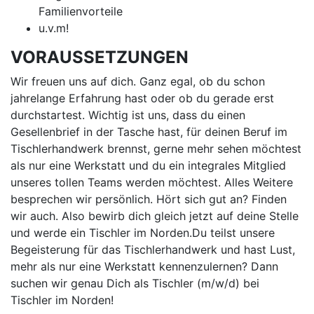
Familienvorteile
u.v.m!
VORAUSSETZUNGEN
Wir freuen uns auf dich. Ganz egal, ob du schon
jahrelange Erfahrung hast oder ob du gerade erst
durchstartest. Wichtig ist uns, dass du einen
Gesellenbrief in der Tasche hast, für deinen Beruf im
Tischlerhandwerk brennst, gerne mehr sehen möchtest
als nur eine Werkstatt und du ein integrales Mitglied
unseres tollen Teams werden möchtest. Alles Weitere
besprechen wir persönlich. Hört sich gut an? Finden
wir auch. Also bewirb dich gleich jetzt auf deine Stelle
und werde ein Tischler im Norden.Du teilst unsere
Begeisterung für das Tischlerhandwerk und hast Lust,
mehr als nur eine Werkstatt kennenzulernen? Dann
suchen wir genau Dich als Tischler (m/w/d) bei
Tischler im Norden!