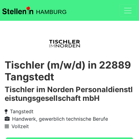
HAMBURG
Tischler (m/w/d) in 22889
Tangstedt
Tischler im Norden Personaldienstl
eistungsgesellschaft mbH
Tangstedt
Handwerk, gewerblich technische Berufe
Vollzeit