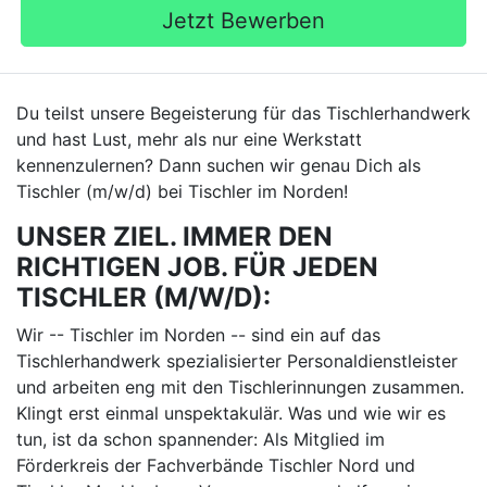
Jetzt Bewerben
Du teilst unsere Begeisterung für das Tischlerhandwerk
und hast Lust, mehr als nur eine Werkstatt
kennenzulernen? Dann suchen wir genau Dich als
Tischler (m/w/d) bei Tischler im Norden!
UNSER ZIEL. IMMER DEN
RICHTIGEN JOB. FÜR JEDEN
TISCHLER (M/W/D):
Wir -- Tischler im Norden -- sind ein auf das
Tischlerhandwerk spezialisierter Personaldienstleister
und arbeiten eng mit den Tischlerinnungen zusammen.
Klingt erst einmal unspektakulär. Was und wie wir es
tun, ist da schon spannender: Als Mitglied im
Förderkreis der Fachverbände Tischler Nord und