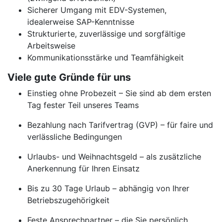
Sicherer Umgang mit EDV-Systemen,
idealerweise SAP-Kenntnisse
Strukturierte, zuverlässige und sorgfältige
Arbeitsweise
Kommunikationsstärke und Teamfähigkeit
Viele gute Gründe für uns
Einstieg ohne Probezeit – Sie sind ab dem ersten
Tag fester Teil unseres Teams
Bezahlung nach Tarifvertrag (GVP) – für faire und
verlässliche Bedingungen
Urlaubs- und Weihnachtsgeld – als zusätzliche
Anerkennung für Ihren Einsatz
Bis zu 30 Tage Urlaub – abhängig von Ihrer
Betriebszugehörigkeit
Feste Ansprechpartner – die Sie persönlich