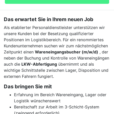
Das erwartet Sie in Ihrem neuen Job
Als etablierter Personaldienstleister unterstützen wir
unsere Kunden bei der Besetzung qualifizierter
Positionen im Logistikbereich. Für ein renommiertes
Kundenunternehmen suchen wir zum nächstmöglichen
Zeitpunkt einen
Wareneingangsbucher (m/w/d)
, der
neben der Buchung und Kontrolle von Wareneingängen
auch die
LKW-Abfertigung
übernimmt und als
wichtige Schnittstelle zwischen Lager, Disposition und
externen Fahrern fungiert.
Das bringen Sie mit
Erfahrung im Bereich Wareneingang, Lager oder
Logistik wünschenswert
Bereitschaft zur Arbeit im 3-Schicht-System
(zwingend erforderlich)