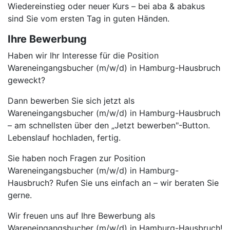
Wiedereinstieg oder neuer Kurs – bei aba & abakus
sind Sie vom ersten Tag in guten Händen.
Ihre Bewerbung
Haben wir Ihr Interesse für die Position
Wareneingangsbucher (m/w/d) in Hamburg-Hausbruch
geweckt?
Dann bewerben Sie sich jetzt als
Wareneingangsbucher (m/w/d) in Hamburg-Hausbruch
– am schnellsten über den „Jetzt bewerben"-Button.
Lebenslauf hochladen, fertig.
Sie haben noch Fragen zur Position
Wareneingangsbucher (m/w/d) in Hamburg-
Hausbruch? Rufen Sie uns einfach an – wir beraten Sie
gerne.
Wir freuen uns auf Ihre Bewerbung als
Wareneingangsbucher (m/w/d) in Hamburg-Hausbruch!