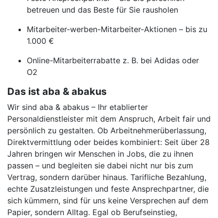
betreuen und das Beste für Sie rausholen
Mitarbeiter-werben-Mitarbeiter-Aktionen – bis zu
1.000 €
Online-Mitarbeiterrabatte z. B. bei Adidas oder
O2
Das ist aba & abakus
Wir sind aba & abakus – Ihr etablierter
Personaldienstleister mit dem Anspruch, Arbeit fair und
persönlich zu gestalten. Ob Arbeitnehmerüberlassung,
Direktvermittlung oder beides kombiniert: Seit über 28
Jahren bringen wir Menschen in Jobs, die zu ihnen
passen – und begleiten sie dabei nicht nur bis zum
Vertrag, sondern darüber hinaus. Tarifliche Bezahlung,
echte Zusatzleistungen und feste Ansprechpartner, die
sich kümmern, sind für uns keine Versprechen auf dem
Papier, sondern Alltag. Egal ob Berufseinstieg,