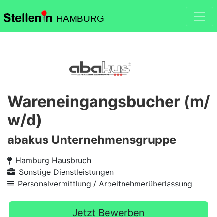
HAMBURG
Wareneingangsbucher (m/
w/d)
abakus Unternehmensgruppe
Hamburg Hausbruch
Sonstige Dienstleistungen
Personalvermittlung / Arbeitnehmerüberlassung
Jetzt Bewerben