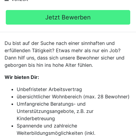
Jetzt Bewerben
Du bist auf der Suche nach einer sinnhaften und
erfüllenden Tätigkeit? Etwas mehr als nur ein Job?
Dann hilf uns, dass sich unsere Bewohner sicher und
geborgen bis hin ins hohe Alter fühlen.
Wir bieten Dir:
Unbefristeter Arbeitsvertrag
übersichtlicher Wohnbereich (max. 28 Bewohner)
Umfangreiche Beratungs- und
Unterstützungsangebote, z.B. zur
Kinderbetreuung
Spannende und zahlreiche
Weiterbildungsmöglichkeiten (inkl.