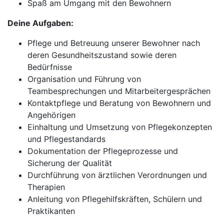
Spaß am Umgang mit den Bewohnern
Deine Aufgaben:
Pflege und Betreuung unserer Bewohner nach
deren Gesundheitszustand sowie deren
Bedürfnisse
Organisation und Führung von
Teambesprechungen und Mitarbeitergesprächen
Kontaktpflege und Beratung von Bewohnern und
Angehörigen
Einhaltung und Umsetzung von Pflegekonzepten
und Pflegestandards
Dokumentation der Pflegeprozesse und
Sicherung der Qualität
Durchführung von ärztlichen Verordnungen und
Therapien
Anleitung von Pflegehilfskräften, Schülern und
Praktikanten