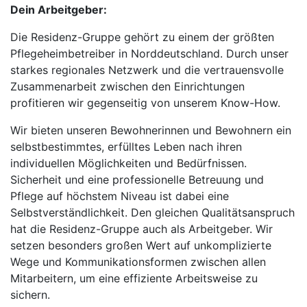
Dein Arbeitgeber:
Die Residenz-Gruppe gehört zu einem der größten
Pflegeheimbetreiber in Norddeutschland. Durch unser
starkes regionales Netzwerk und die vertrauensvolle
Zusammenarbeit zwischen den Einrichtungen
profitieren wir gegenseitig von unserem Know-How.
Wir bieten unseren Bewohnerinnen und Bewohnern ein
selbstbestimmtes, erfülltes Leben nach ihren
individuellen Möglichkeiten und Bedürfnissen.
Sicherheit und eine professionelle Betreuung und
Pflege auf höchstem Niveau ist dabei eine
Selbstverständlichkeit. Den gleichen Qualitätsanspruch
hat die Residenz-Gruppe auch als Arbeitgeber. Wir
setzen besonders großen Wert auf unkomplizierte
Wege und Kommunikationsformen zwischen allen
Mitarbeitern, um eine effiziente Arbeitsweise zu
sichern.