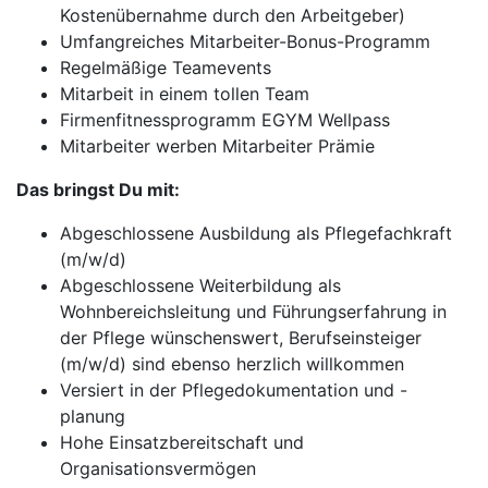
Kostenübernahme durch den Arbeitgeber)
Umfangreiches Mitarbeiter-Bonus-Programm
Regelmäßige Teamevents
Mitarbeit in einem tollen Team
Firmenfitnessprogramm EGYM Wellpass
Mitarbeiter werben Mitarbeiter Prämie
Das bringst Du mit:
Abgeschlossene Ausbildung als Pflegefachkraft
(m/w/d)
Abgeschlossene Weiterbildung als
Wohnbereichsleitung und Führungserfahrung in
der Pflege wünschenswert, Berufseinsteiger
(m/w/d) sind ebenso herzlich willkommen
Versiert in der Pflegedokumentation und -
planung
Hohe Einsatzbereitschaft und
Organisationsvermögen