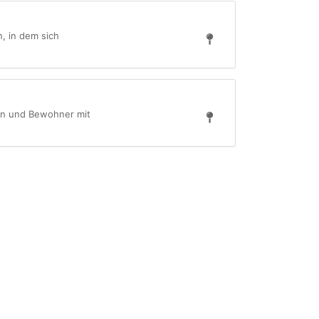
, in dem sich
en und Bewohner mit