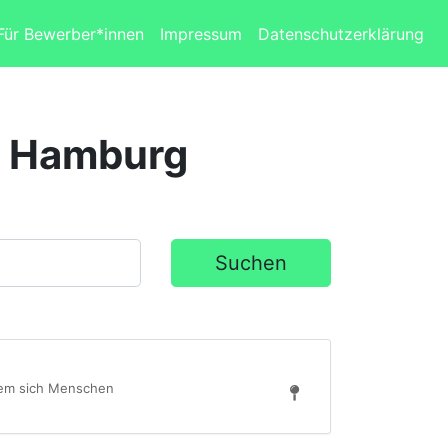
Für Bewerber*innen
Impressum
Datenschutzerklärung
in Hamburg
Suchen
 dem sich Menschen