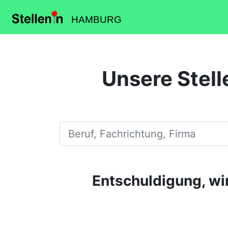
HAMBURG
Unsere Stell
Beruf, Fachrichtung, Firma
Entschuldigung, wir