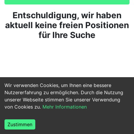
Entschuldigung, wir haben
aktuell keine freien Positionen
für Ihre Suche
Wir verwenden Cookies, um Ihnen eine bessere
Nutzererfahrung zu ermöglichen. Durch die Nutzung
unserer Webseite stimmen Sie unserer Verwendung
von Cookies zu.
Mehr Informationen
Zustimmen