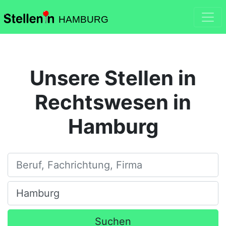
HAMBURG
Unsere Stellen in
Rechtswesen in
Hamburg
Beruf, Fachrichtung, Firma
Ort, Stadt
Suchen